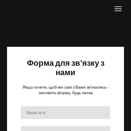
Форма для зв'язку з
нами
Якщо хочете, щоб ми самі з Вами зв'язались -
заповніть форму, будь ласка