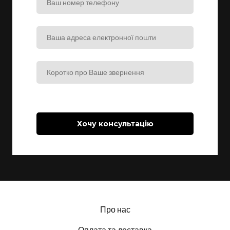
Хочу консультацію
Про нас
Оплата та доставка