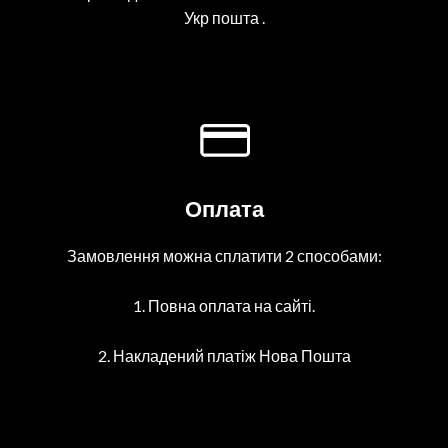
Укр пошта .
Оплата
Замовлення можна сплатити 2 способами:
1. Повна оплата на сайті.
2. Накладений платіж Нова Пошта