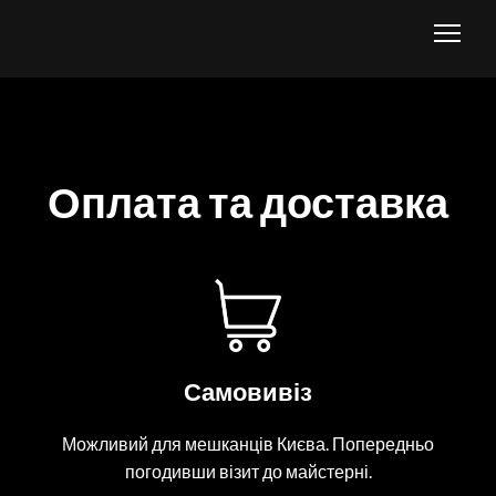
Оплата та доставка
Самовивіз
Можливий для мешканців Києва. Попередньо
погодивши візит до майстерні.