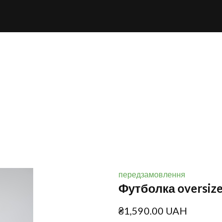
передзамовлення
Футболка oversize
₴1,590.00 UAH