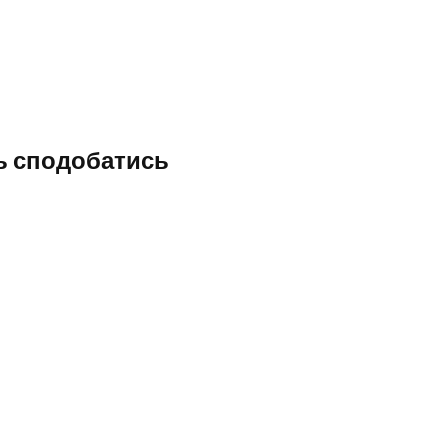
ь сподобатись