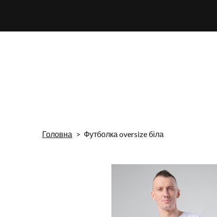
Головна
Футболка oversize біла