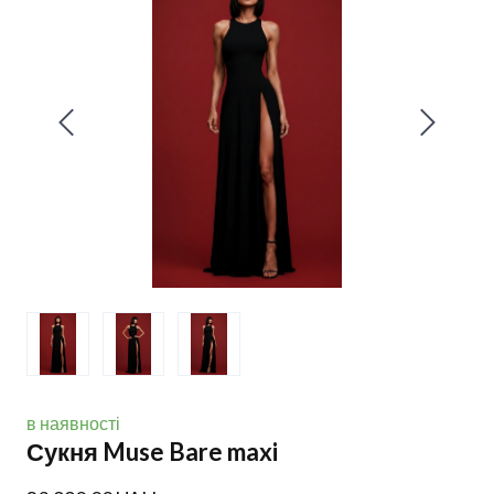
в наявності
Сукня Muse Bare maxi