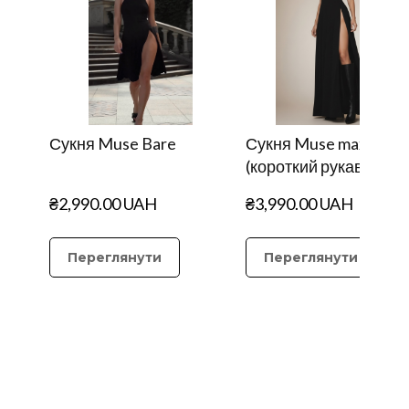
Сукня Muse Bare
Сукня Muse maxi
(короткий рукав)
₴2,990.00 UAH
₴3,990.00 UAH
Переглянути
Переглянути