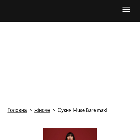
Головна
жіноче
Сукня Muse Bare maxi