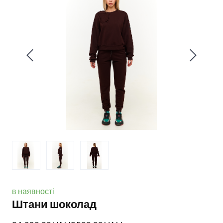
в наявності
Штани шоколад