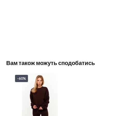
Вам також можуть сподобатись
-60%