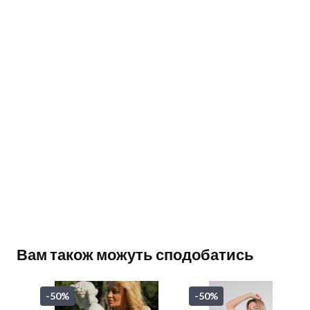
Вам також можуть сподобатись
-50%
-50%