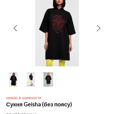
немає в наявности
Сукня Geisha (без поясу)