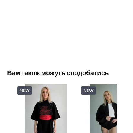
Вам також можуть сподобатись
NEW
NEW