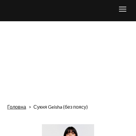
Головна
Сукня Geisha (без поясу)