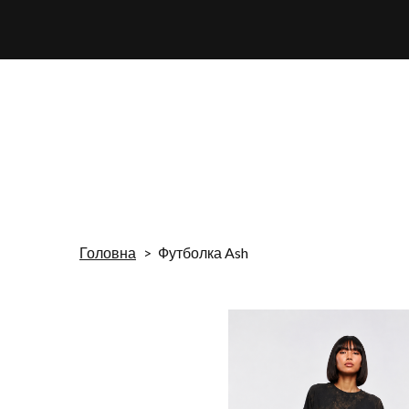
Головна
Футболка Ash