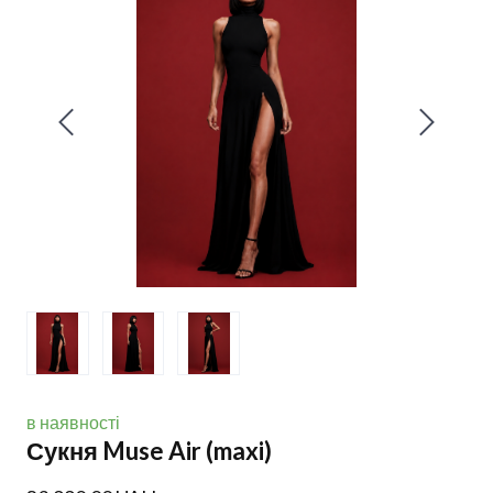
в наявності
Сукня Muse Air (maxi)