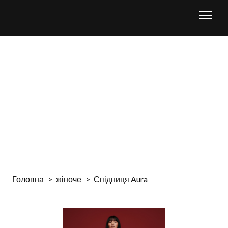
Головна
жіноче
Спідниця Aura