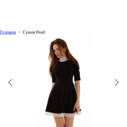
Головна
Сукня Pearl