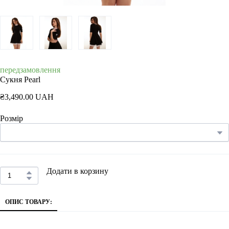
передзамовлення
Сукня Pearl
₴3,490.00 UAH
Розмір
Додати в корзину
ОПИС ТОВАРУ: