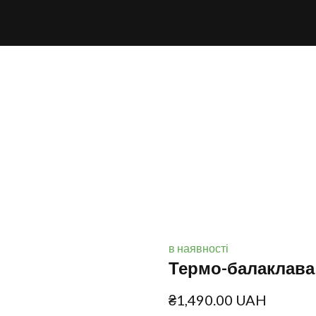
в наявності
Термо-балаклава
₴1,490.00 UAH