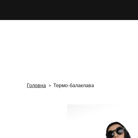
Головна
Термо-балаклава