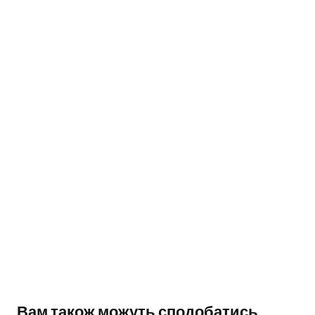
Вам також можуть сподобатись