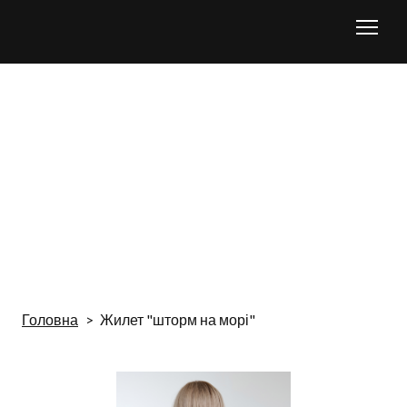
Головна
Жилет "шторм на морі"